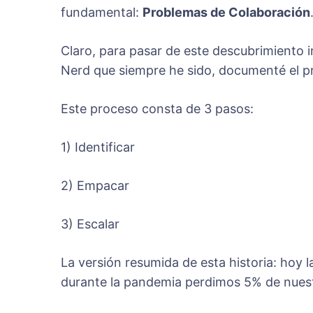
fundamental:
Problemas de Colaboración
Claro, para pasar de este descubrimiento i
Nerd que siempre he sido, documenté el pr
Este proceso consta de 3 pasos:
1) Identificar
2) Empacar
3) Escalar
La versión resumida de esta historia: hoy
durante la pandemia perdimos 5% de nuest