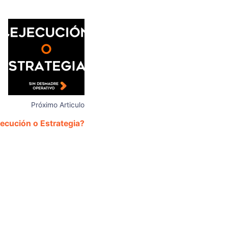
Próximo Articulo
jecución o Estrategia?