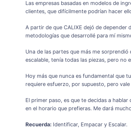
Las empresas basadas en modelos de ingres
clientes, que difícilmente podrían hacer el
A partir de que CALIXE dejó de depender 
metodologías que desarrollé para mí mismo
Una de las partes que más me sorprendió d
escalable, tenía todas las piezas, pero no el
Hoy más que nunca es fundamental que tu 
requiere esfuerzo, por supuesto, pero vale 
El primer paso, es que te decidas a hablar 
en el horario que prefieras. Me dará much
Recuerda:
Identificar, Empacar y Escalar.