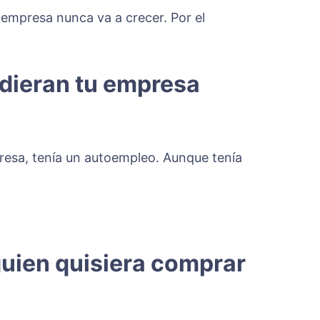
 empresa nunca va a crecer. Por el
ndieran tu empresa
resa, tenía un autoempleo. Aunque tenía
guien quisiera comprar