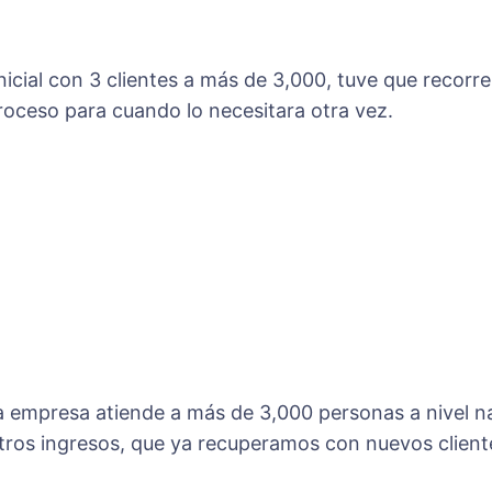
.
nicial con 3 clientes a más de 3,000, tuve que recor
oceso para cuando lo necesitara otra vez.
 la empresa atiende a más de 3,000 personas a nivel n
ros ingresos, que ya recuperamos con nuevos client