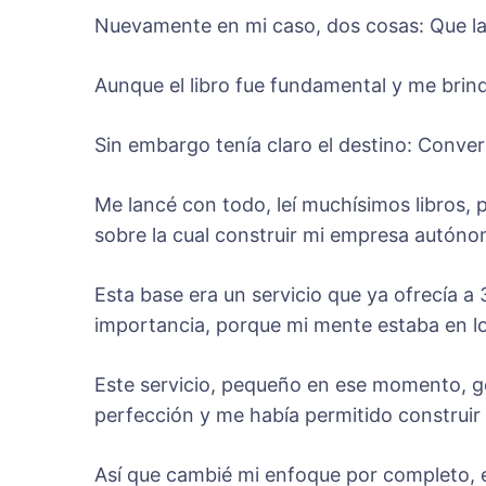
Nuevamente en mi caso, dos cosas: Que la
Aunque el libro fue fundamental y me brin
Sin embargo tenía claro el destino: Conv
Me lancé con todo, leí muchísimos libros, 
sobre la cual construir mi empresa autóno
Esta base era un servicio que ya ofrecía a 
importancia, porque mi mente estaba en l
Este servicio, pequeño en ese momento, ge
perfección y me había permitido construir r
Así que cambié mi enfoque por completo, en