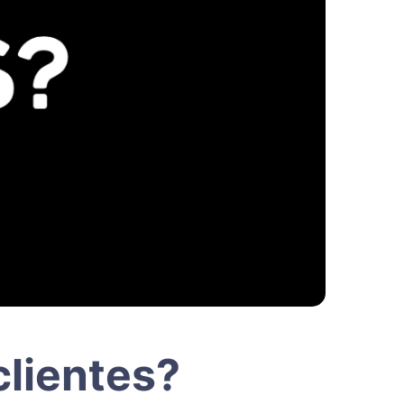
clientes?