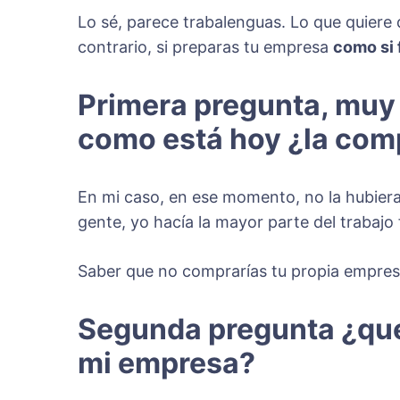
Lo sé, parece trabalenguas. Lo que quiere 
contrario, si preparas tu empresa
como si
Primera pregunta, muy 
como está hoy ¿la com
En mi caso, en ese momento, no la hubiera
gente, yo hacía la mayor parte del trabajo
Saber que no comprarías tu propia empres
Segunda pregunta
¿qué
mi empresa?