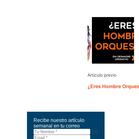
Articulo previo
¿Eres Hombre Orques
Recibe nuestro artículo
semanal en tu correo