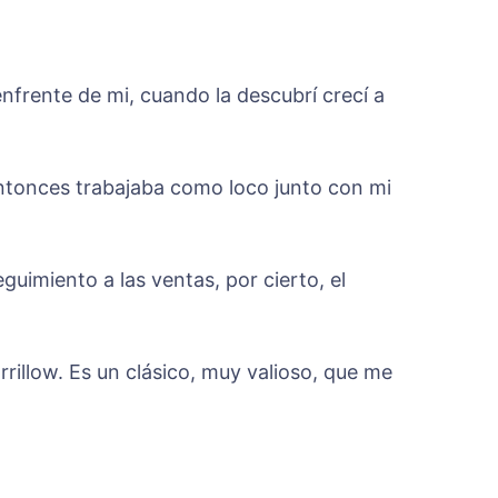
nfrente de mi, cuando la descubrí crecí a
ntonces trabajaba como loco junto con mi
imiento a las ventas, por cierto, el
rillow. Es un clásico, muy valioso, que me