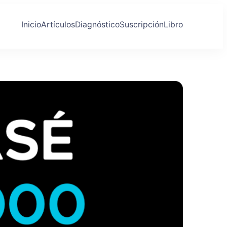
Inicio
Artículos
Diagnóstico
Suscripción
Libro