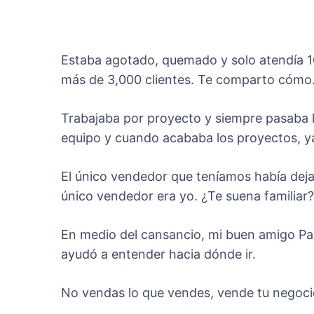
Estaba agotado, quemado y solo atendía 10
más de 3,000 clientes. Te comparto cómo
Trabajaba por proyecto y siempre pasaba 
equipo y cuando acababa los proyectos, y
El único vendedor que teníamos había deja
único vendedor era yo. ¿Te suena familiar?
En medio del cansancio, mi buen amigo Pabl
ayudó a entender hacia dónde ir.
No vendas lo que vendes, vende tu negoci