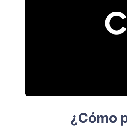
¿Cómo pa