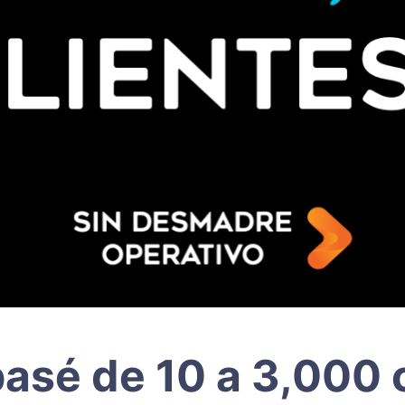
sé de 10 a 3,000 