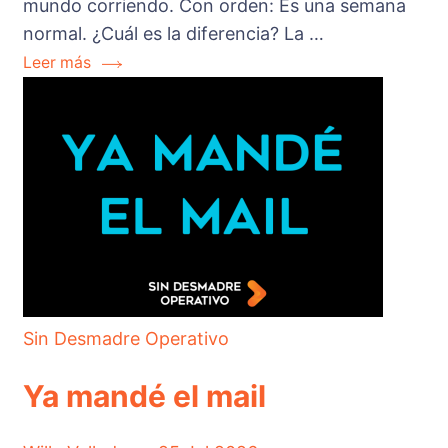
mundo corriendo. Con orden: Es una semana
normal. ¿Cuál es la diferencia? La …
Leer más
Sin Desmadre Operativo
Ya mandé el mail