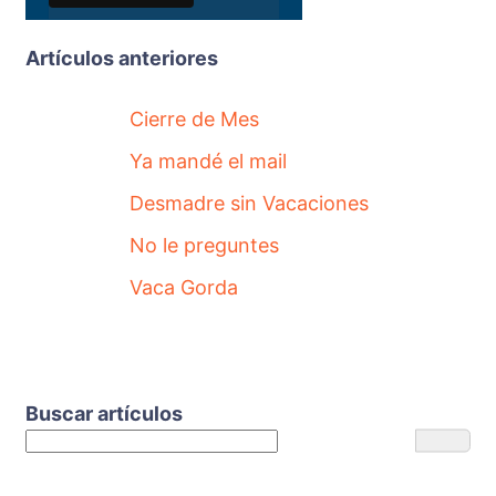
Artículos anteriores
Cierre de Mes
Ya mandé el mail
Desmadre sin Vacaciones
No le preguntes
Vaca Gorda
Buscar artículos