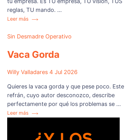
tu empresa. Es TU empresa, TU visión, TUS
reglas, TU mando. …
Leer más
Sin Desmadre Operativo
Vaca Gorda
Willy Valladares
4 Jul 2026
Quieres la vaca gorda y que pese poco. Este
refrán, cuyo autor desconozco, describe
perfectamente por qué los problemas se …
Leer más