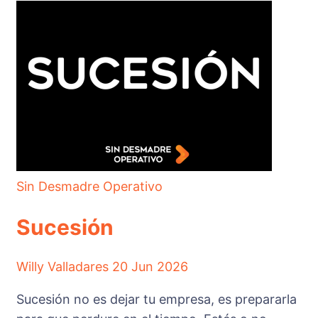
Sin Desmadre Operativo
Sucesión
Willy Valladares
20 Jun 2026
Sucesión no es dejar tu empresa, es prepararla