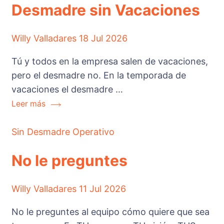
Desmadre sin Vacaciones
Willy Valladares
18 Jul 2026
Tú y todos en la empresa salen de vacaciones,
pero el desmadre no. En la temporada de
vacaciones el desmadre …
Leer más
Sin Desmadre Operativo
No le preguntes
Willy Valladares
11 Jul 2026
No le preguntes al equipo cómo quiere que sea