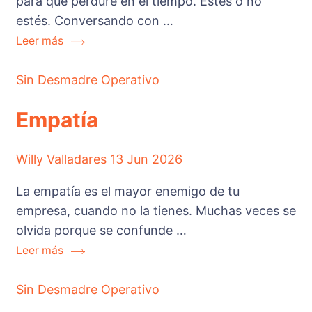
para que perdure en el tiempo. Estés o no
estés. Conversando con …
Leer más
Sin Desmadre Operativo
Empatía
Willy Valladares
13 Jun 2026
La empatía es el mayor enemigo de tu
empresa, cuando no la tienes. Muchas veces se
olvida porque se confunde …
Leer más
Sin Desmadre Operativo