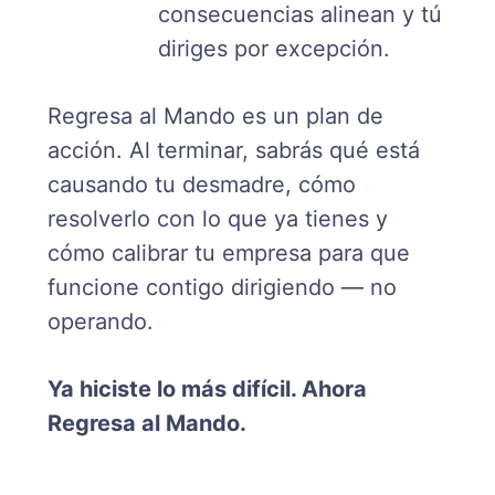
consecuencias alinean y tú
diriges por excepción.
Regresa al Mando es un plan de
acción. Al terminar, sabrás qué está
causando tu desmadre, cómo
resolverlo con lo que ya tienes y
cómo calibrar tu empresa para que
funcione contigo dirigiendo — no
operando.
Ya hiciste lo más difícil. Ahora
Regresa al Mando.