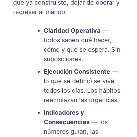
que ya construiste, dejar de operar y
regresar al mando:
Claridad Operativa
—
todos saben qué hacer,
cómo y qué se espera. Sin
suposiciones.
Ejecución Consistente
—
lo que se definió se vive
todos los días. Los hábitos
reemplazan las urgencias.
Indicadores y
Consecuencias
— los
números guían, las