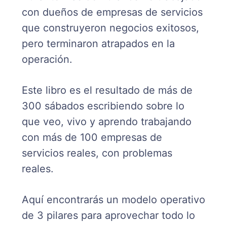
con dueños de empresas de servicios
que construyeron negocios exitosos,
pero terminaron atrapados en la
operación.
Este libro es el resultado de más de
300 sábados escribiendo sobre lo
que veo, vivo y aprendo trabajando
con más de 100 empresas de
servicios reales, con problemas
reales.
Aquí encontrarás un modelo operativo
de 3 pilares para aprovechar todo lo