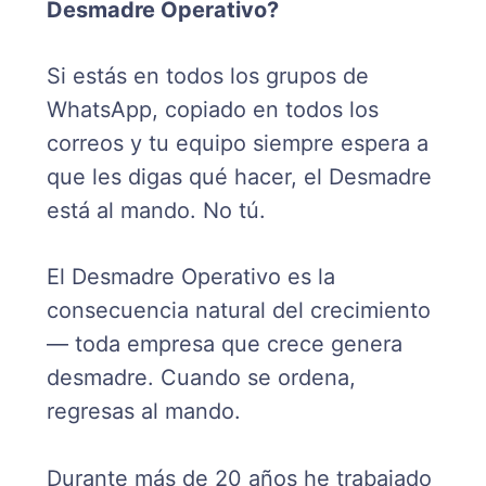
Desmadre Operativo?
Si estás en todos los grupos de
WhatsApp, copiado en todos los
correos y tu equipo siempre espera a
que les digas qué hacer, el Desmadre
está al mando. No tú.
El Desmadre Operativo es la
consecuencia natural del crecimiento
— toda empresa que crece genera
desmadre. Cuando se ordena,
regresas al mando.
Durante más de 20 años he trabajado