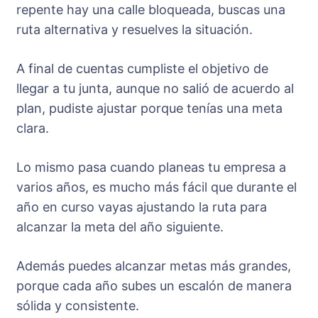
repente hay una calle bloqueada, buscas una
ruta alternativa y resuelves la situación.
A final de cuentas cumpliste el objetivo de
llegar a tu junta, aunque no salió de acuerdo al
plan, pudiste ajustar porque tenías una meta
clara.
Lo mismo pasa cuando planeas tu empresa a
varios años, es mucho más fácil que durante el
año en curso vayas ajustando la ruta para
alcanzar la meta del año siguiente.
Además puedes alcanzar metas más grandes,
porque cada año subes un escalón de manera
sólida y consistente.