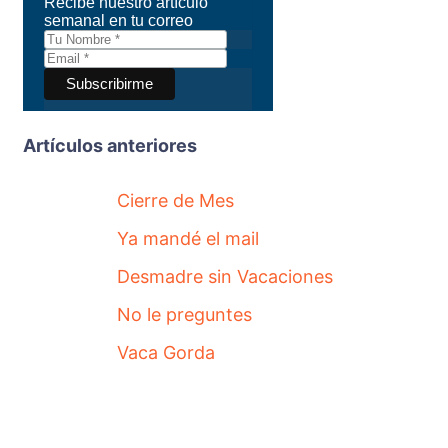
Recibe nuestro artículo
semanal en tu correo
Artículos anteriores
Cierre de Mes
Ya mandé el mail
Desmadre sin Vacaciones
No le preguntes
Vaca Gorda