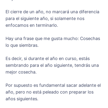
El cierre de un año, no marcará una diferencia
para el siguiente año, si solamente nos
enfocamos en terminarlo.
Hay una frase que me gusta mucho: Cosechas
lo que siembras.
Es decir, si durante el año en curso, estás
sembrando para el año siguiente, tendrás una
mejor cosecha.
Por supuesto es fundamental sacar adelante el
año, pero no está peleado con preparar los
años siguientes.