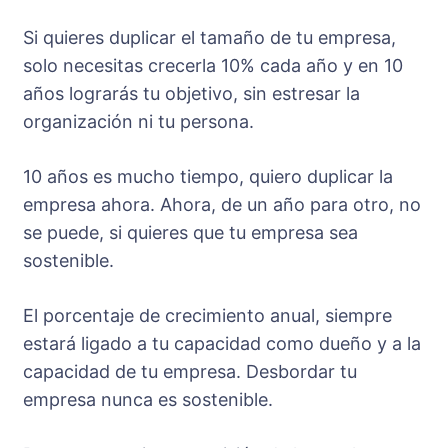
Si quieres duplicar el tamaño de tu empresa,
solo necesitas crecerla 10% cada año y en 10
años lograrás tu objetivo, sin estresar la
organización ni tu persona.
10 años es mucho tiempo, quiero duplicar la
empresa ahora. Ahora, de un año para otro, no
se puede, si quieres que tu empresa sea
sostenible.
El porcentaje de crecimiento anual, siempre
estará ligado a tu capacidad como dueño y a la
capacidad de tu empresa. Desbordar tu
empresa nunca es sostenible.