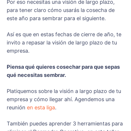
Por eso necesitas una visión de largo plazo,
para tener claro cómo usarás la cosecha de
este año para sembrar para el siguiente.
Así es que en estas fechas de cierre de año, te
invito a repasar la visión de largo plazo de tu
empresa.
Piensa qué quieres cosechar para que sepas
qué necesitas sembrar.
Platiquemos sobre la visión a largo plazo de tu
empresa y cómo llegar ahí. Agendemos una
reunión
en esta liga
.
También puedes aprender 3 herramientas para