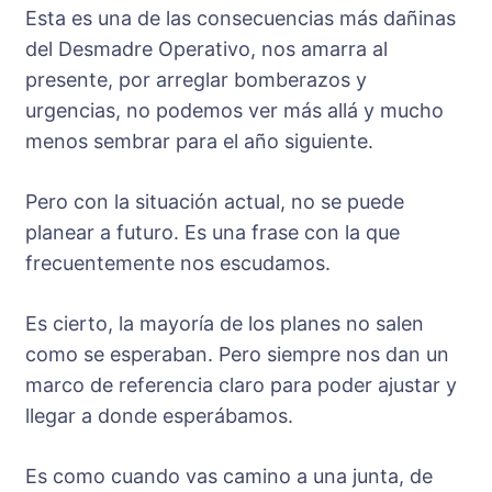
Esta es una de las consecuencias más dañinas
del Desmadre Operativo, nos amarra al
presente, por arreglar bomberazos y
urgencias, no podemos ver más allá y mucho
menos sembrar para el año siguiente.
Pero con la situación actual, no se puede
planear a futuro. Es una frase con la que
frecuentemente nos escudamos.
Es cierto, la mayoría de los planes no salen
como se esperaban. Pero siempre nos dan un
marco de referencia claro para poder ajustar y
llegar a donde esperábamos.
Es como cuando vas camino a una junta, de