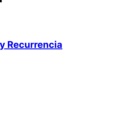
 y Recurrencia