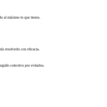
do al máximo lo que tienes.
s resolverlo con eficacia.
rgullo colectivo por evitarlos.