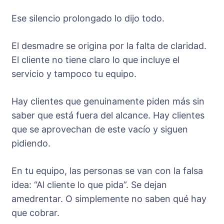
Ese silencio prolongado lo dijo todo.
El desmadre se origina por la falta de claridad.
El cliente no tiene claro lo que incluye el
servicio y tampoco tu equipo.
Hay clientes que genuinamente piden más sin
saber que está fuera del alcance. Hay clientes
que se aprovechan de este vacío y siguen
pidiendo.
En tu equipo, las personas se van con la falsa
idea: “Al cliente lo que pida”. Se dejan
amedrentar. O simplemente no saben qué hay
que cobrar.