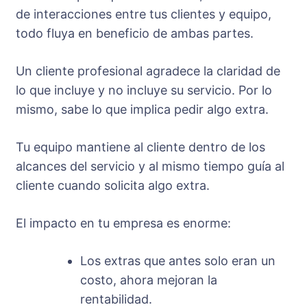
de interacciones entre tus clientes y equipo,
todo fluya en beneficio de ambas partes.
Un cliente profesional agradece la claridad de
lo que incluye y no incluye su servicio. Por lo
mismo, sabe lo que implica pedir algo extra.
Tu equipo mantiene al cliente dentro de los
alcances del servicio y al mismo tiempo guía al
cliente cuando solicita algo extra.
El impacto en tu empresa es enorme:
Los extras que antes solo eran un
costo, ahora mejoran la
rentabilidad.