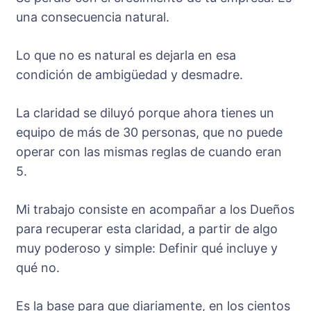
una consecuencia natural.
Lo que no es natural es dejarla en esa
condición de ambigüedad y desmadre.
La claridad se diluyó porque ahora tienes un
equipo de más de 30 personas, que no puede
operar con las mismas reglas de cuando eran
5.
Mi trabajo consiste en acompañar a los Dueños
para recuperar esta claridad, a partir de algo
muy poderoso y simple: Definir qué incluye y
qué no.
Es la base para que diariamente, en los cientos