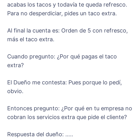
acabas los tacos y todavía te queda refresco.
Para no desperdiciar, pides un taco extra.
Al final la cuenta es: Orden de 5 con refresco,
más el taco extra.
Cuando pregunto: ¿Por qué pagas el taco
extra?
El Dueño me contesta: Pues porque lo pedí,
obvio.
Entonces pregunto: ¿Por qué en tu empresa no
cobran los servicios extra que pide el cliente?
Respuesta del dueño: …..