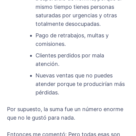
mismo tiempo tienes personas
saturadas por urgencias y otras
totalmente desocupadas.
Pago de retrabajos, multas y
comisiones.
Clientes perdidos por mala
atención.
Nuevas ventas que no puedes
atender porque te producirían más
pérdidas.
Por supuesto, la suma fue un número enorme
que no le gustó para nada.
Entonces me comentó: Pero todas esas son