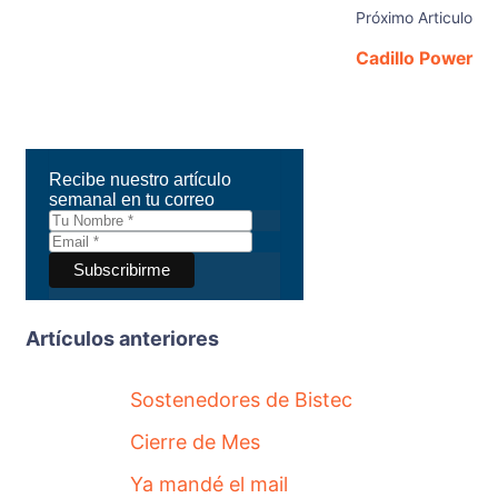
Próximo Articulo
Cadillo Power
Recibe nuestro artículo
semanal en tu correo
Artículos anteriores
Sostenedores de Bistec
Cierre de Mes
Ya mandé el mail