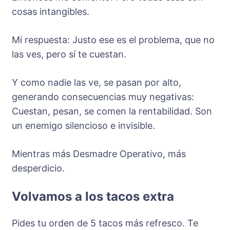
cosas intangibles.
Mi respuesta: Justo ese es el problema, que no
las ves, pero sí te cuestan.
Y como nadie las ve, se pasan por alto,
generando consecuencias muy negativas:
Cuestan, pesan, se comen la rentabilidad. Son
un enemigo silencioso e invisible.
Mientras más Desmadre Operativo, más
desperdicio.
Volvamos a los tacos extra
Pides tu orden de 5 tacos más refresco. Te