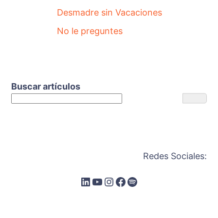
Desmadre sin Vacaciones
No le preguntes
Buscar artículos
Redes Sociales: