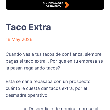
Taco Extra
16 May 2026
Cuando vas a tus tacos de confianza, siempre
pagas el taco extra. ¿Por qué en tu empresa se
la pasan regalando tacos?
Esta semana repasaba con un prospecto
cuánto le cuesta dar tacos extra, por el
desmadre operativo:
Desperdicio de nómina, porque al