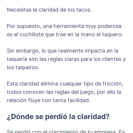
Necesitas la claridad de los tacos.
Por supuesto, una herramienta muy poderosa
es el cuchillote que trae en la mano el taquero.
Sin embargo, lo que realmente impacta en la
taquería son las reglas claras para los clientes y
los taqueros.
Esta claridad elimina cualquier tipo de fricción,
todos conocen las reglas del juego, por ello la
relación fluye con tanta facilidad.
¿Dónde se perdió la claridad?
Se perdió con el crecimiento de tu empresa. Es