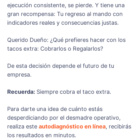
ejecución consistente, se pierde. Y tiene una
gran recompensa: Tu regreso al mando con
indicadores reales y consecuencias justas.
Querido Dueño: ¿Qué prefieres hacer con los
tacos extra: Cobrarlos o Regalarlos?
De esta decisión depende el futuro de tu
empresa.
Recuerda:
Siempre cobra el taco extra.
Para darte una idea de cuánto estás
desperdiciando por el desmadre operativo,
realiza este
autodiagnóstico en línea
, recibirás
los resultados en minutos.