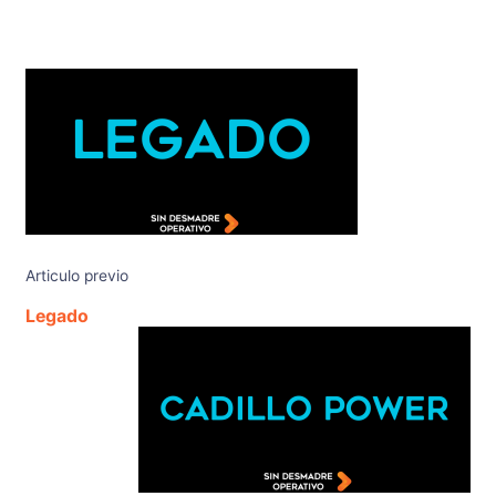
Articulo previo
Legado