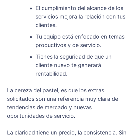
El cumplimiento del alcance de los
servicios mejora la relación con tus
clientes.
Tu equipo está enfocado en temas
productivos y de servicio.
Tienes la seguridad de que un
cliente nuevo te generará
rentabilidad.
La cereza del pastel, es que los extras
solicitados son una referencia muy clara de
tendencias de mercado y nuevas
oportunidades de servicio.
La claridad tiene un precio, la consistencia. Sin