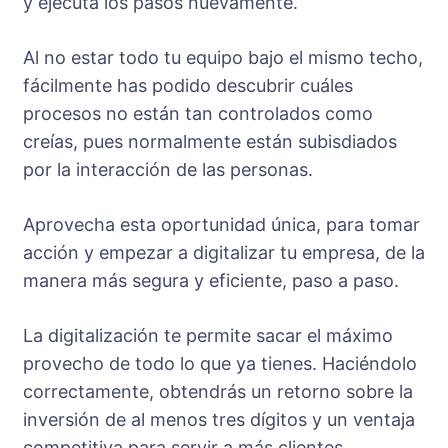
y ejecuta los pasos nuevamente.
Al no estar todo tu equipo bajo el mismo techo,
fácilmente has podido descubrir cuáles
procesos no están tan controlados como
creías, pues normalmente están subisdiados
por la interacción de las personas.
Aprovecha esta oportunidad única, para tomar
acción y empezar a digitalizar tu empresa, de la
manera más segura y eficiente, paso a paso.
La digitalización te permite sacar el máximo
provecho de todo lo que ya tienes. Haciéndolo
correctamente, obtendrás un retorno sobre la
inversión de al menos tres dígitos y un ventaja
competitiva para servir a más clientes.