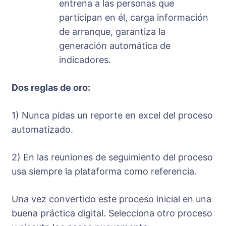
entrena a las personas que
participan en él, carga información
de arranque, garantiza la
generación automática de
indicadores.
Dos reglas de oro:
1) Nunca pidas un reporte en excel del proceso
automatizado.
2) En las reuniones de seguimiento del proceso
usa siempre la plataforma como referencia.
Una vez convertido este proceso inicial en una
buena práctica digital. Selecciona otro proceso