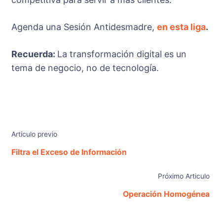
Agenda una Sesión Antidesmadre,
en esta liga
.
Recuerda:
La transformación digital es un
tema de negocio, no de tecnología.
Articulo previo
Filtra el Exceso de Información
Próximo Articulo
Operación Homogénea