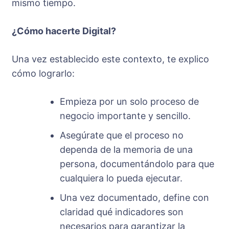
mismo tiempo.
¿Cómo hacerte Digital?
Una vez establecido este contexto, te explico
cómo lograrlo:
Empieza por un solo proceso de
negocio importante y sencillo.
Asegúrate que el proceso no
dependa de la memoria de una
persona, documentándolo para que
cualquiera lo pueda ejecutar.
Una vez documentado, define con
claridad qué indicadores son
necesarios para garantizar la