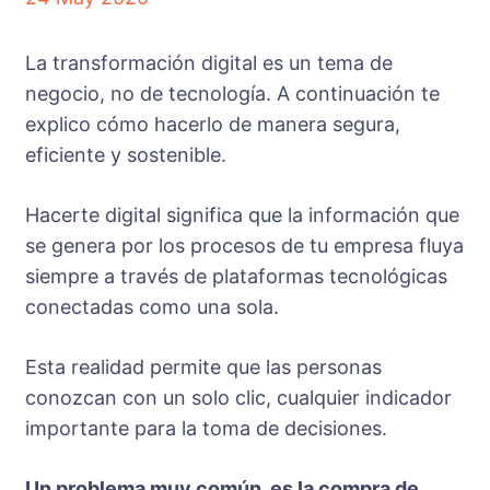
La transformación digital es un tema de
negocio, no de tecnología. A continuación te
explico cómo hacerlo de manera segura,
eficiente y sostenible.
Hacerte digital significa que la información que
se genera por los procesos de tu empresa fluya
siempre a través de plataformas tecnológicas
conectadas como una sola.
Esta realidad permite que las personas
conozcan con un solo clic, cualquier indicador
importante para la toma de decisiones.
Un problema muy común, es la compra de