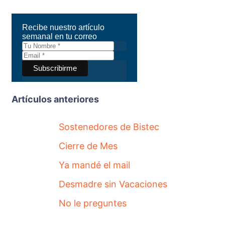
Recibe nuestro artículo
semanal en tu correo
Artículos anteriores
Sostenedores de Bistec
Cierre de Mes
Ya mandé el mail
Desmadre sin Vacaciones
No le preguntes