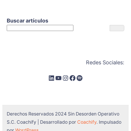
Buscar artículos
Redes Sociales:
Derechos Reservados 2024 Sin Desorden Operativo
S.C.
Coachify | Desarrollado por
Coachify
. Impulsado
por
WordPress
.