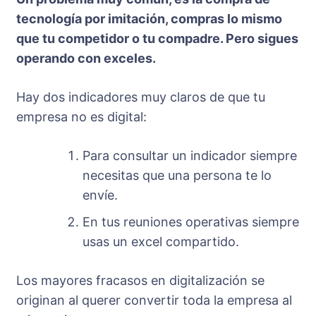
tecnología por imitación, compras lo mismo
que tu competidor o tu compadre. Pero sigues
operando con exceles.
Hay dos indicadores muy claros de que tu
empresa no es digital:
Para consultar un indicador siempre
necesitas que una persona te lo
envíe.
En tus reuniones operativas siempre
usas un excel compartido.
Los mayores fracasos en digitalización se
originan al querer convertir toda la empresa al