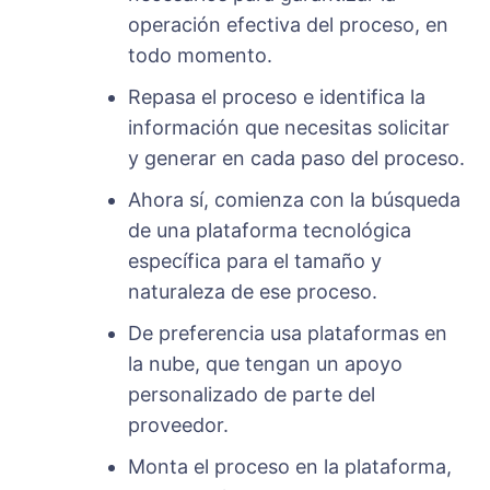
operación efectiva del proceso, en
todo momento.
Repasa el proceso e identifica la
información que necesitas solicitar
y generar en cada paso del proceso.
Ahora sí, comienza con la búsqueda
de una plataforma tecnológica
específica para el tamaño y
naturaleza de ese proceso.
De preferencia usa plataformas en
la nube, que tengan un apoyo
personalizado de parte del
proveedor.
Monta el proceso en la plataforma,