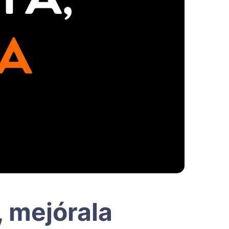
, mejórala