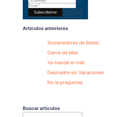
Artículos anteriores
Sostenedores de Bistec
Cierre de Mes
Ya mandé el mail
Desmadre sin Vacaciones
No le preguntes
Buscar artículos