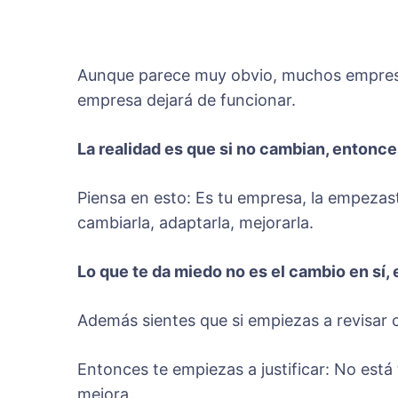
Aunque parece muy obvio, muchos empresar
empresa dejará de funcionar.
La realidad es que si no cambian, entonc
Piensa en esto: Es tu empresa, la empezaste
cambiarla, adaptarla, mejorarla.
Lo que te da miedo no es el cambio en sí
Además sientes que si empiezas a revisar c
Entonces te empiezas a justificar: No está
mejora.