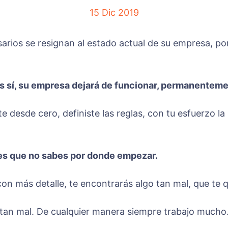
15 Dic 2019
ios se resignan al estado actual de su empresa, por
es sí, su empresa dejará de funcionar, permanenteme
 desde cero, definiste las reglas, con tu esfuerzo la 
, es que no sabes por donde empezar.
on más detalle, te encontrarás algo tan mal, que te 
 tan mal. De cualquier manera siempre trabajo mucho.