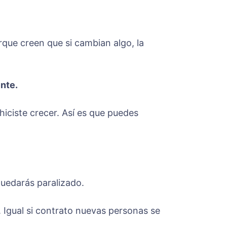
que creen que si cambian algo, la
nte.
hiciste crecer. Así es que puedes
quedarás paralizado.
 Igual si contrato nuevas personas se