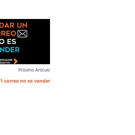
Próximo Articulo
1 correo no es vender