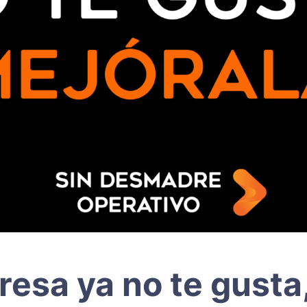
resa ya no te gusta