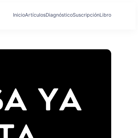
Inicio
Artículos
Diagnóstico
Suscripción
Libro