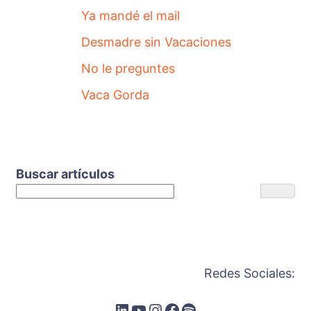
Ya mandé el mail
Desmadre sin Vacaciones
No le preguntes
Vaca Gorda
Buscar artículos
Redes Sociales: