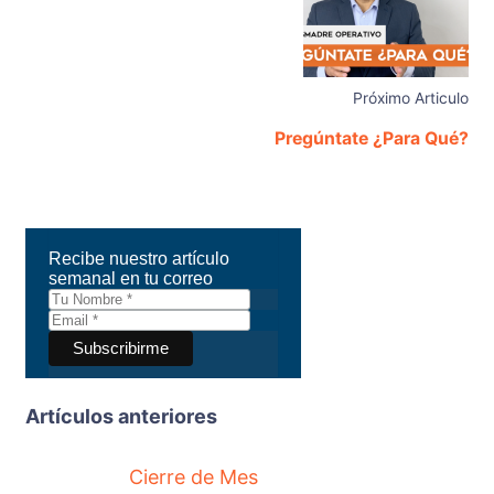
Próximo Articulo
Pregúntate ¿Para Qué?
Recibe nuestro artículo
semanal en tu correo
Artículos anteriores
Cierre de Mes