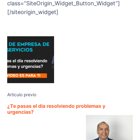
class=”SiteOrigin_Widget_Button_Widget”]
[/siteorigin_widget]
Articulo previo
¿Te pasas el día resolviendo problemas y
urgencias?