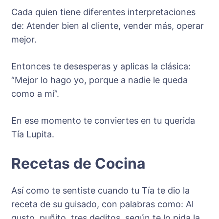
Cada quien tiene diferentes interpretaciones
de: Atender bien al cliente, vender más, operar
mejor.
Entonces te desesperas y aplicas la clásica:
“Mejor lo hago yo, porque a nadie le queda
como a mí”.
En ese momento te conviertes en tu querida
Tía Lupita.
Recetas de Cocina
Así como te sentiste cuando tu Tía te dio la
receta de su guisado, con palabras como: Al
gusto, puñito, tres deditos, según te lo pida la