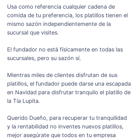
Usa como referencia cualquier cadena de
comida de tu preferencia, los platillos tienen el
mismo sazón independientemente de la
sucursal que visites.
El fundador no está físicamente en todas las
sucursales, pero su sazón sí.
Mientras miles de clientes disfrutan de sus
platillos, el fundador puede darse una escapada
en Navidad para disfrutar tranquilo el platillo de
la Tía Lupita.
Querido Dueño, para recuperar tu tranquilidad
y la rentabilidad no inventes nuevos platillos,
mejor asegúrate que todos en tu empresa