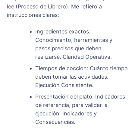
lee (Proceso de Librero). Me refiero a
instrucciones claras:
Ingredientes exactos:
Conocimiento, herramientas y
pasos precisos que deben
realizarse. Claridad Operativa.
Tiempos de cocción: Cuánto tiempo
deben tomar las actividades.
Ejecución Consistente.
Presentación del plato: Indicadores
de referencia, para validar la
ejecución. Indicadores y
Consecuencias.