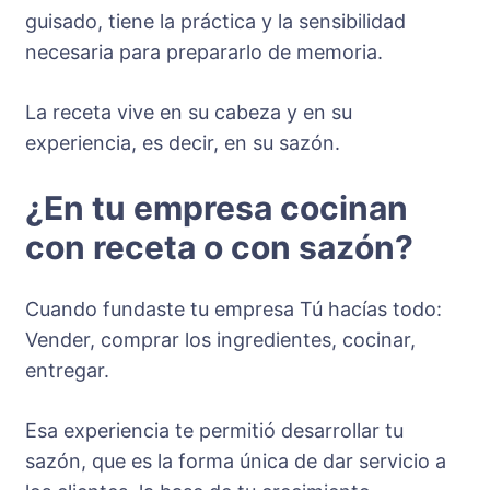
guisado, tiene la práctica y la sensibilidad
necesaria para prepararlo de memoria.
La receta vive en su cabeza y en su
experiencia, es decir, en su sazón.
¿En tu empresa cocinan
con receta o con sazón?
Cuando fundaste tu empresa Tú hacías todo:
Vender, comprar los ingredientes, cocinar,
entregar.
Esa experiencia te permitió desarrollar tu
sazón, que es la forma única de dar servicio a