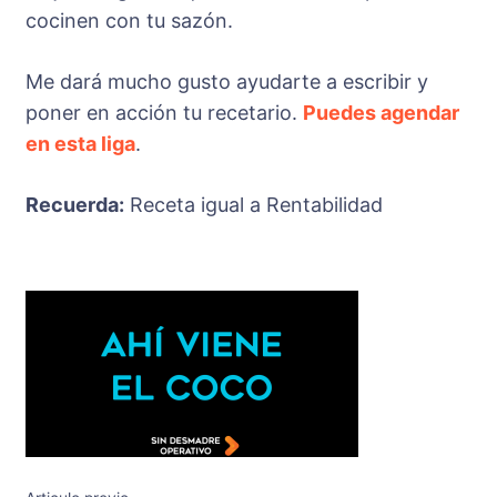
cocinen con tu sazón.
Me dará mucho gusto ayudarte a escribir y
poner en acción tu recetario.
Puedes agendar
en esta liga
.
Recuerda:
Receta igual a Rentabilidad