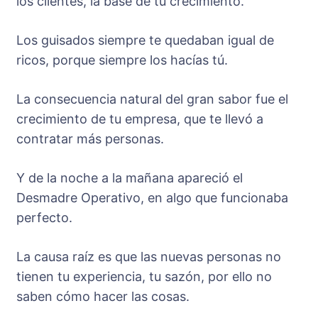
los clientes, la base de tu crecimiento.
Los guisados siempre te quedaban igual de
ricos, porque siempre los hacías tú.
La consecuencia natural del gran sabor fue el
crecimiento de tu empresa, que te llevó a
contratar más personas.
Y de la noche a la mañana apareció el
Desmadre Operativo, en algo que funcionaba
perfecto.
La causa raíz es que las nuevas personas no
tienen tu experiencia, tu sazón, por ello no
saben cómo hacer las cosas.