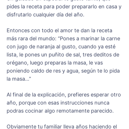
pides la receta para poder prepararlo en casa y
disfrutarlo cualquier día del año.
Entonces con todo el amor te dan la receta
más rara del mundo: “Pones a marinar la carne
con jugo de naranja al gusto, cuando ya esté
lista, le pones un puñito de sal, tres deditos de
orégano, luego preparas la masa, le vas
poniendo caldo de res y agua, según te lo pida
la masa…”
Al final de la explicación, prefieres esperar otro
año, porque con esas instrucciones nunca
podras cocinar algo remotamente parecido.
Obviamente tu familiar lleva años haciendo el