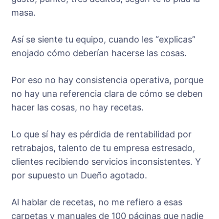
masa.
Así se siente tu equipo, cuando les “explicas”
enojado cómo deberían hacerse las cosas.
Por eso no hay consistencia operativa, porque
no hay una referencia clara de cómo se deben
hacer las cosas, no hay recetas.
Lo que sí hay es pérdida de rentabilidad por
retrabajos, talento de tu empresa estresado,
clientes recibiendo servicios inconsistentes. Y
por supuesto un Dueño agotado.
Al hablar de recetas, no me refiero a esas
carpetas y manuales de 100 páginas que nadie