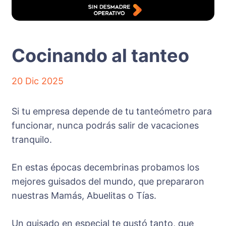
Cocinando al tanteo
20 Dic 2025
Si tu empresa depende de tu tanteómetro para
funcionar, nunca podrás salir de vacaciones
tranquilo.
En estas épocas decembrinas probamos los
mejores guisados del mundo, que prepararon
nuestras Mamás, Abuelitas o Tías.
Un guisado en especial te gustó tanto, que