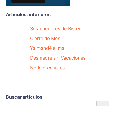
Artículos anteriores
Sostenedores de Bistec
Cierre de Mes
Ya mandé el mail
Desmadre sin Vacaciones
No le preguntes
Buscar artículos