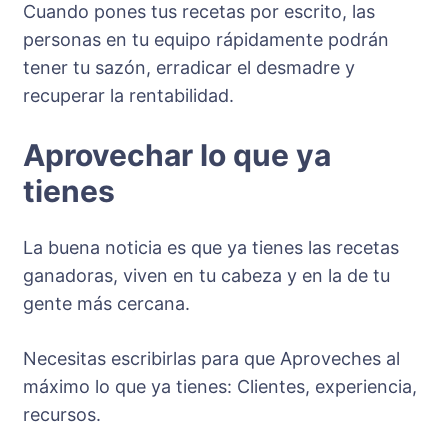
Cuando pones tus recetas por escrito, las
personas en tu equipo rápidamente podrán
tener tu sazón, erradicar el desmadre y
recuperar la rentabilidad.
Aprovechar lo que ya
tienes
La buena noticia es que ya tienes las recetas
ganadoras, viven en tu cabeza y en la de tu
gente más cercana.
Necesitas escribirlas para que Aproveches al
máximo lo que ya tienes: Clientes, experiencia,
recursos.