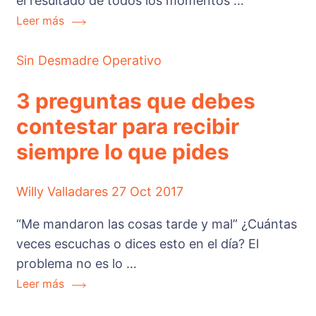
el resultado de todos los momentos …
Leer más
Sin Desmadre Operativo
3 preguntas que debes
contestar para recibir
siempre lo que pides
Willy Valladares
27 Oct 2017
“Me mandaron las cosas tarde y mal” ¿Cuántas
veces escuchas o dices esto en el día? El
problema no es lo …
Leer más