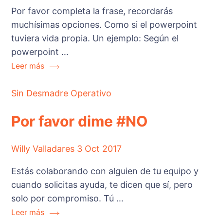
Por favor completa la frase, recordarás
muchísimas opciones. Como si el powerpoint
tuviera vida propia. Un ejemplo: Según el
powerpoint …
Leer más
Sin Desmadre Operativo
Por favor dime #NO
Willy Valladares
3 Oct 2017
Estás colaborando con alguien de tu equipo y
cuando solicitas ayuda, te dicen que sí, pero
solo por compromiso. Tú …
Leer más