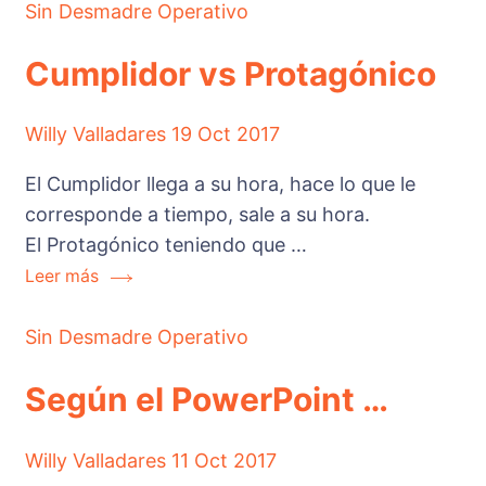
Sin Desmadre Operativo
Cumplidor vs Protagónico
Willy Valladares
19 Oct 2017
El Cumplidor llega a su hora, hace lo que le
corresponde a tiempo, sale a su hora.
El Protagónico teniendo que …
Leer más
Sin Desmadre Operativo
Según el PowerPoint …
Willy Valladares
11 Oct 2017