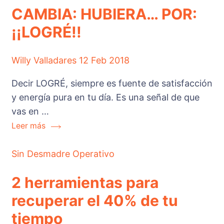
CAMBIA: HUBIERA… POR:
¡¡LOGRÉ!!
Willy Valladares
12 Feb 2018
Decir LOGRÉ, siempre es fuente de satisfacción
y energía pura en tu día. Es una señal de que
vas en …
Leer más
Sin Desmadre Operativo
2 herramientas para
recuperar el 40% de tu
tiempo