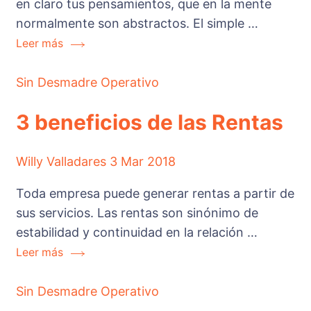
en claro tus pensamientos, que en la mente
normalmente son abstractos. El simple …
Leer más
Sin Desmadre Operativo
3 beneficios de las Rentas
Willy Valladares
3 Mar 2018
Toda empresa puede generar rentas a partir de
sus servicios. Las rentas son sinónimo de
estabilidad y continuidad en la relación …
Leer más
Sin Desmadre Operativo