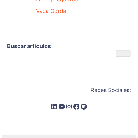
Vaca Gorda
Buscar artículos
Redes Sociales: