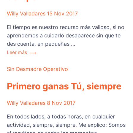
Willy Valladares
15 Nov 2017
El tiempo es nuestro recurso más valioso, si no
aprendemos a cuidarlo desaparece sin que te
des cuenta, en pequeñas …
Leer más
Sin Desmadre Operativo
Primero ganas Tú, siempre
Willy Valladares
8 Nov 2017
En todos lados, a todas horas, en cualquier
actividad, siempre, siempre. Me explico: Somos