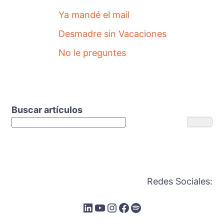
Ya mandé el mail
Desmadre sin Vacaciones
No le preguntes
Buscar artículos
Redes Sociales: