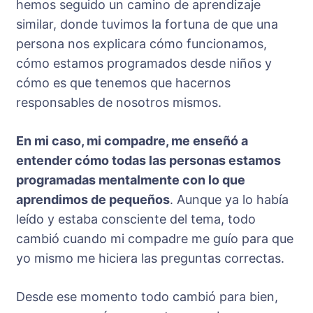
hemos seguido un camino de aprendizaje
similar, donde tuvimos la fortuna de que una
persona nos explicara cómo funcionamos,
cómo estamos programados desde niños y
cómo es que tenemos que hacernos
responsables de nosotros mismos.
En mi caso, mi compadre, me enseñó a
entender cómo todas las personas estamos
programadas mentalmente con lo que
aprendimos de pequeños
. Aunque ya lo había
leído y estaba consciente del tema, todo
cambió cuando mi compadre me guío para que
yo mismo me hiciera las preguntas correctas.
Desde ese momento todo cambió para bien,