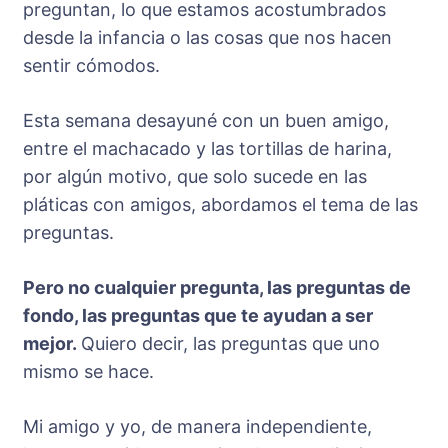
preguntan, lo que estamos acostumbrados
desde la infancia o las cosas que nos hacen
sentir cómodos.
Esta semana desayuné con un buen amigo,
entre el machacado y las tortillas de harina,
por algún motivo, que solo sucede en las
pláticas con amigos, abordamos el tema de las
preguntas.
Pero no cualquier pregunta, las preguntas de
fondo, las preguntas que te ayudan a ser
mejor.
Quiero decir, las preguntas que uno
mismo se hace.
Mi amigo y yo, de manera independiente,