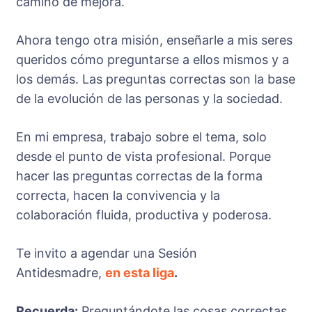
camino de mejora.
Ahora tengo otra misión, enseñarle a mis seres
queridos cómo preguntarse a ellos mismos y a
los demás. Las preguntas correctas son la base
de la evolución de las personas y la sociedad.
En mi empresa, trabajo sobre el tema, solo
desde el punto de vista profesional. Porque
hacer las preguntas correctas de la forma
correcta, hacen la convivencia y la
colaboración fluida, productiva y poderosa.
Te invito a agendar una Sesión
Antidesmadre,
en esta
liga
.
Recuerda:
Preguntándote las cosas correctas,