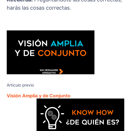
harás las cosas correctas.
Articulo previo
Visión Amplia y de Conjunto