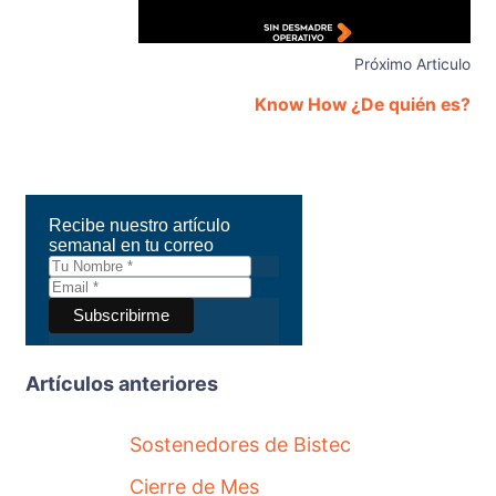
Próximo Articulo
Know How ¿De quién es?
Recibe nuestro artículo
semanal en tu correo
Artículos anteriores
Sostenedores de Bistec
Cierre de Mes