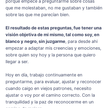
porque empecé a preguntarme sobre cosas
que me molestaban, no me gustaban y también
sobre las que me parecían bien.
El resultado de estas preguntas, fue tener una
visión objetiva de mi mismo, tal como soy, en
blanco y negro, sin juzgarme
, para desde ahi
empezar a adaptar mis creencias y emociones,
sobre quien soy hoy y la persona que quiero
llegar a ser.
Hoy en día, trabajo continuamente en
preguntarme, para evaluar, ajustar y reconocer
cuando caigo en viejos patrones, necesito
ajustar o voy por el camino correcto. Con la
tranquilidad y la paz de reconocerme en un