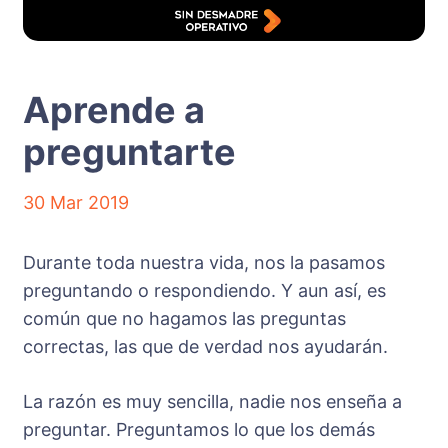
Aprende a
preguntarte
30 Mar 2019
Durante toda nuestra vida, nos la pasamos
preguntando o respondiendo. Y aun así, es
común que no hagamos las preguntas
correctas, las que de verdad nos ayudarán.
La razón es muy sencilla, nadie nos enseña a
preguntar. Preguntamos lo que los demás