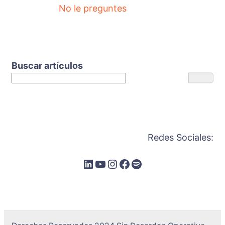
No le preguntes
Buscar artículos
Redes Sociales: