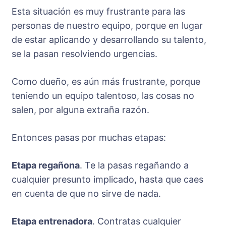
Esta situación es muy frustrante para las
personas de nuestro equipo, porque en lugar
de estar aplicando y desarrollando su talento,
se la pasan resolviendo urgencias.
Como dueño, es aún más frustrante, porque
teniendo un equipo talentoso, las cosas no
salen, por alguna extraña razón.
Entonces pasas por muchas etapas:
Etapa regañona
. Te la pasas regañando a
cualquier presunto implicado, hasta que caes
en cuenta de que no sirve de nada.
Etapa entrenadora
. Contratas cualquier