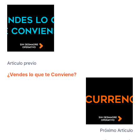
Articulo previo
¿Vendes lo que te Conviene?
Próximo Articulo