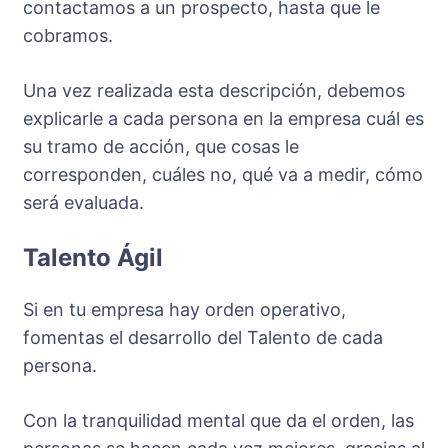
contactamos a un prospecto, hasta que le
cobramos.
Una vez realizada esta descripción, debemos
explicarle a cada persona en la empresa cuál es
su tramo de acción, que cosas le
corresponden, cuáles no, qué va a medir, cómo
será evaluada.
Talento Ágil
Si en tu empresa hay orden operativo,
fomentas el desarrollo del Talento de cada
persona.
Con la tranquilidad mental que da el orden, las