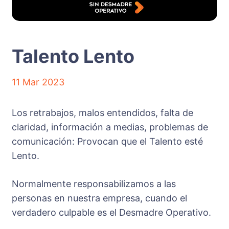
Talento Lento
11 Mar 2023
Los retrabajos, malos entendidos, falta de
claridad, información a medias, problemas de
comunicación: Provocan que el Talento esté
Lento.
Normalmente responsabilizamos a las
personas en nuestra empresa, cuando el
verdadero culpable es el Desmadre Operativo.