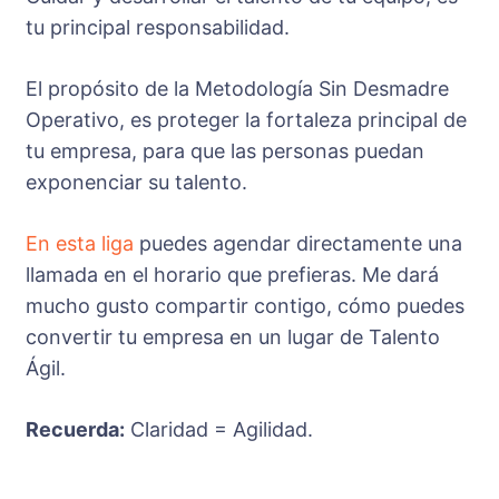
tu principal responsabilidad.
El propósito de la Metodología Sin Desmadre
Operativo, es proteger la fortaleza principal de
tu empresa, para que las personas puedan
exponenciar su talento.
En esta liga
puedes agendar directamente una
llamada en el horario que prefieras. Me dará
mucho gusto compartir contigo, cómo puedes
convertir tu empresa en un lugar de Talento
Ágil.
Recuerda:
Claridad = Agilidad.