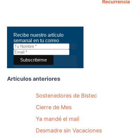
Recurrencia
Recibe nuestro artículo
semanal en tu correo
Artículos anteriores
Sostenedores de Bistec
Cierre de Mes
Ya mandé el mail
Desmadre sin Vacaciones