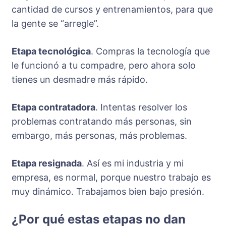
cantidad de cursos y entrenamientos, para que
la gente se “arregle”.
Etapa tecnológica
. Compras la tecnología que
le funcionó a tu compadre, pero ahora solo
tienes un desmadre más rápido.
Etapa contratadora
. Intentas resolver los
problemas contratando más personas, sin
embargo, más personas, más problemas.
Etapa resignada
. Así es mi industria y mi
empresa, es normal, porque nuestro trabajo es
muy dinámico. Trabajamos bien bajo presión.
¿Por qué estas etapas no dan