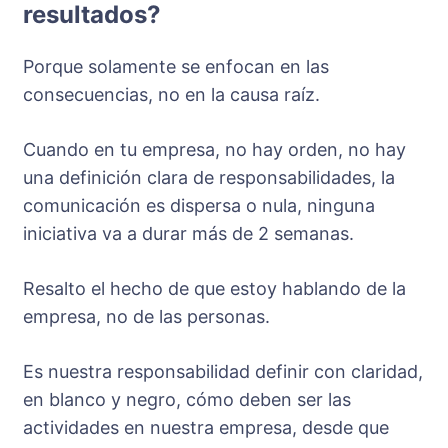
resultados?
Porque solamente se enfocan en las
consecuencias, no en la causa raíz.
Cuando en tu empresa, no hay orden, no hay
una definición clara de responsabilidades, la
comunicación es dispersa o nula, ninguna
iniciativa va a durar más de 2 semanas.
Resalto el hecho de que estoy hablando de la
empresa, no de las personas.
Es nuestra responsabilidad definir con claridad,
en blanco y negro, cómo deben ser las
actividades en nuestra empresa, desde que