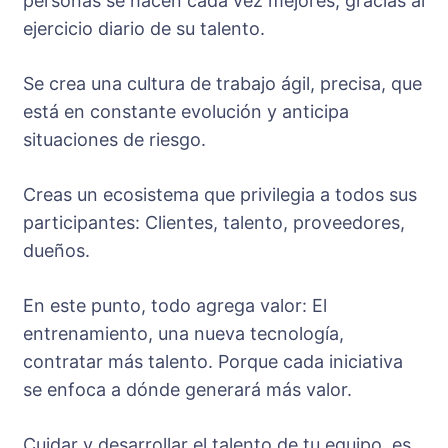
personas se hacen cada vez mejores, gracias al
ejercicio diario de su talento.
Se crea una cultura de trabajo ágil, precisa, que
está en constante evolución y anticipa
situaciones de riesgo.
Creas un ecosistema que privilegia a todos sus
participantes: Clientes, talento, proveedores,
dueños.
En este punto, todo agrega valor: El
entrenamiento, una nueva tecnología,
contratar más talento. Porque cada iniciativa
se enfoca a dónde generará más valor.
Cuidar y desarrollar el talento de tu equipo, es