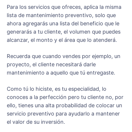
Para los servicios que ofreces, aplica la misma
lista de mantenimiento preventivo, solo que
ahora agregarás una lista del beneficio que le
generarás a tu cliente, el volumen que puedes
alcanzar, el monto y el área que lo atenderá.
Recuerda que cuando vendes por ejemplo, un
proyecto, el cliente necesitará darle
mantenimiento a aquello que tú entregaste.
Como tú lo hiciste, es tu especialidad, lo
conoces a la perfección pero tu cliente no, por
ello, tienes una alta probabilidad de colocar un
servicio preventivo para ayudarlo a mantener
el valor de su inversión.