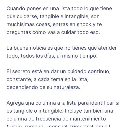
Cuando pones en una lista todo lo que tiene
que cuidarse, tangible e intangible, son
muchísimas cosas, entras en shock y te
preguntas cómo vas a cuidar todo eso.
La buena noticia es que no tienes que atender
todo, todos los días, al mismo tiempo.
El secreto está en dar un cuidado continuo,
constante, a cada tema en la lista,
dependiendo de su naturaleza.
Agrega una columna a la lista para identificar si
es tangible o intangible. Incluye también una
columna de frecuencia de mantenimiento
(diario, semanal, mensual, trimestral, anual).