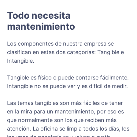
Todo necesita
mantenimiento
Los componentes de nuestra empresa se
clasifican en estas dos categorías: Tangible e
Intangible.
Tangible es físico o puede contarse fácilmente.
Intangible no se puede ver y es difícil de medir.
Las temas tangibles son más fáciles de tener
en la mira para un mantenimiento, por eso es
que normalmente son los que reciben más
atención. La oficina se limpia todos los días, los