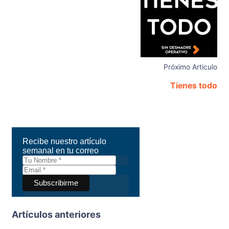
Próximo Articulo
Tienes todo
Recibe nuestro artículo
semanal en tu correo
Artículos anteriores