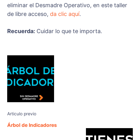
eliminar el Desmadre Operativo, en este taller
de libre acceso,
da clic aquí
.
Recuerda:
Cuidar lo que te importa.
Articulo previo
Árbol de Indicadores