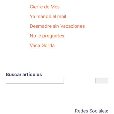
Cierre de Mes
Ya mandé el mail
Desmadre sin Vacaciones
No le preguntes
Vaca Gorda
Buscar artículos
Redes Sociales: