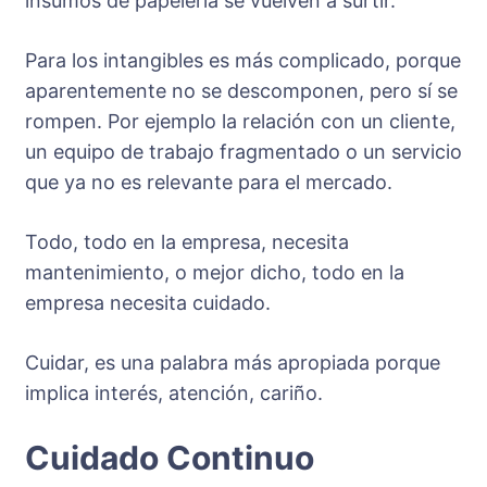
insumos de papelería se vuelven a surtir.
Para los intangibles es más complicado, porque
aparentemente no se descomponen, pero sí se
rompen. Por ejemplo la relación con un cliente,
un equipo de trabajo fragmentado o un servicio
que ya no es relevante para el mercado.
Todo, todo en la empresa, necesita
mantenimiento, o mejor dicho, todo en la
empresa necesita cuidado.
Cuidar, es una palabra más apropiada porque
implica interés, atención, cariño.
Cuidado Continuo