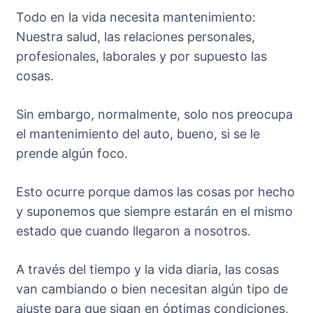
Todo en la vida necesita mantenimiento:
Nuestra salud, las relaciones personales,
profesionales, laborales y por supuesto las
cosas.
Sin embargo, normalmente, solo nos preocupa
el mantenimiento del auto, bueno, si se le
prende algún foco.
Esto ocurre porque damos las cosas por hecho
y suponemos que siempre estarán en el mismo
estado que cuando llegaron a nosotros.
A través del tiempo y la vida diaria, las cosas
van cambiando o bien necesitan algún tipo de
ajuste para que sigan en óptimas condiciones,