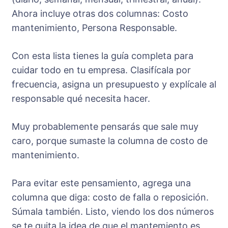
Ahora incluye otras dos columnas: Costo
mantenimiento, Persona Responsable.
Con esta lista tienes la guía completa para
cuidar todo en tu empresa. Clasifícala por
frecuencia, asigna un presupuesto y explícale al
responsable qué necesita hacer.
Muy probablemente pensarás que sale muy
caro, porque sumaste la columna de costo de
mantenimiento.
Para evitar este pensamiento, agrega una
columna que diga: costo de falla o reposición.
Súmala también. Listo, viendo los dos números
se te quita la idea de que el mantemiento es