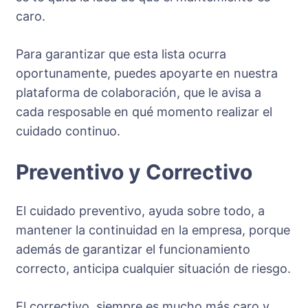
caro.
Para garantizar que esta lista ocurra
oportunamente, puedes apoyarte en nuestra
plataforma de colaboración, que le avisa a
cada resposable en qué momento realizar el
cuidado continuo.
Preventivo y Correctivo
El cuidado preventivo, ayuda sobre todo, a
mantener la continuidad en la empresa, porque
además de garantizar el funcionamiento
correcto, anticipa cualquier situación de riesgo.
El correctivo, siempre es mucho más caro y