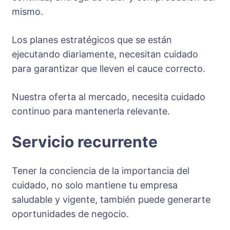
mismo.
Los planes estratégicos que se están
ejecutando diariamente, necesitan cuidado
para garantizar que lleven el cauce correcto.
Nuestra oferta al mercado, necesita cuidado
continuo para mantenerla relevante.
Servicio recurrente
Tener la conciencia de la importancia del
cuidado, no solo mantiene tu empresa
saludable y vigente, también puede generarte
oportunidades de negocio.