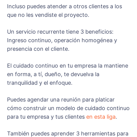
Incluso puedes atender a otros clientes a los
que no les vendiste el proyecto.
Un servicio recurrente tiene 3 beneficios:
Ingreso continuo, operación homogénea y
presencia con el cliente.
El cuidado continuo en tu empresa la mantiene
en forma, a tí, dueño, te devuelva la
tranquilidad y el enfoque.
Puedes agendar una reunión para platicar
cómo construir un modelo de cuidado continuo
para tu empresa y tus clientes
en esta liga
.
También puedes aprender 3 herramientas para