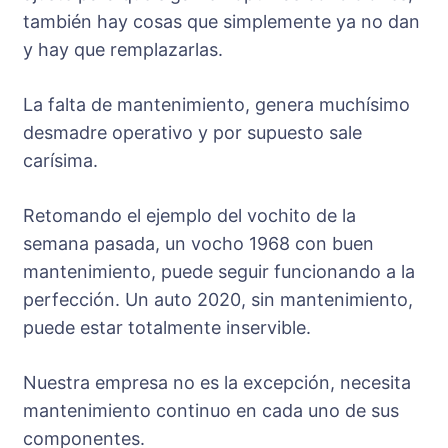
también hay cosas que simplemente ya no dan
y hay que remplazarlas.
La falta de mantenimiento, genera muchísimo
desmadre operativo y por supuesto sale
carísima.
Retomando el ejemplo del vochito de la
semana pasada, un vocho 1968 con buen
mantenimiento, puede seguir funcionando a la
perfección. Un auto 2020, sin mantenimiento,
puede estar totalmente inservible.
Nuestra empresa no es la excepción, necesita
mantenimiento continuo en cada uno de sus
componentes.