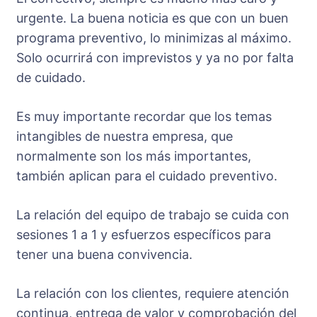
urgente. La buena noticia es que con un buen
programa preventivo, lo minimizas al máximo.
Solo ocurrirá con imprevistos y ya no por falta
de cuidado.
Es muy importante recordar que los temas
intangibles de nuestra empresa, que
normalmente son los más importantes,
también aplican para el cuidado preventivo.
La relación del equipo de trabajo se cuida con
sesiones 1 a 1 y esfuerzos específicos para
tener una buena convivencia.
La relación con los clientes, requiere atención
continua, entrega de valor y comprobación del