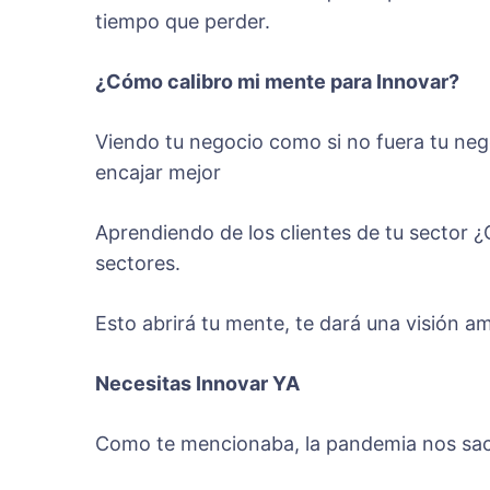
tiempo que perder.
¿Cómo calibro mi mente para Innovar?
Viendo tu negocio como si no fuera tu neg
encajar mejor
Aprendiendo de los clientes de tu secto
sectores.
Esto abrirá tu mente, te dará una visión am
Necesitas Innovar YA
Como te mencionaba, la pandemia nos sacó