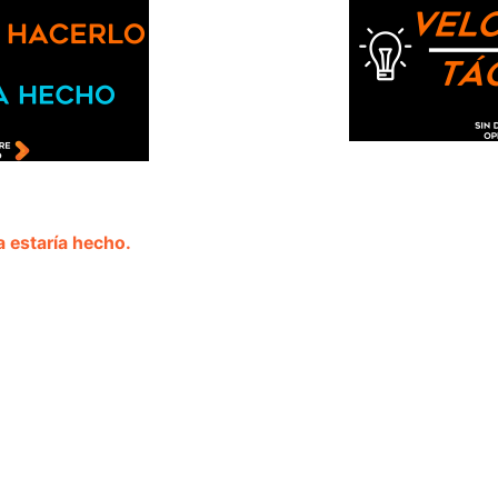
a estaría hecho.