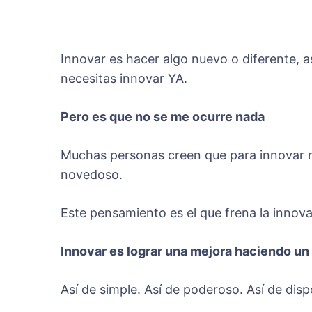
Innovar es hacer algo nuevo o diferente, a
necesitas innovar YA.
Pero es que no se me ocurre nada
Muchas personas creen que para innovar n
novedoso.
Este pensamiento es el que frena la innova
Innovar es lograr una mejora haciendo un
Así de simple. Así de poderoso. Así de di