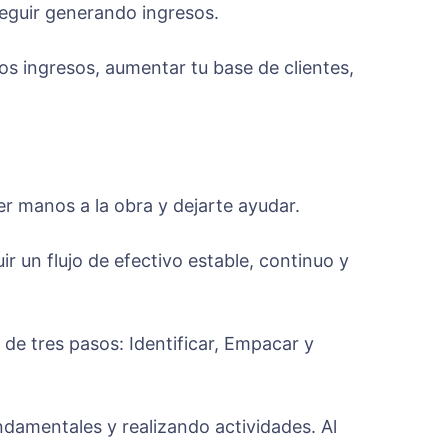
seguir generando ingresos.
os ingresos, aumentar tu base de clientes,
er manos a la obra y dejarte ayudar.
 un flujo de efectivo estable, continuo y
de tres pasos: Identificar, Empacar y
ndamentales y realizando actividades. Al