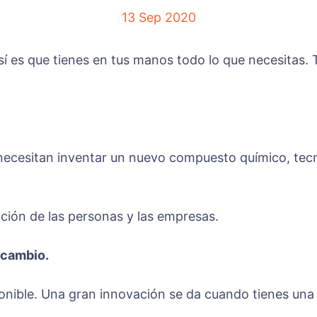
13 Sep 2020
sí es que tienes en tus manos todo lo que necesitas. T
ecesitan inventar un nuevo compuesto químico, tecno
ción de las personas y las empresas.
 cambio.
sponible. Una gran innovación se da cuando tienes un