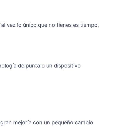
al vez lo único que no tienes es tiempo,
logía de punta o un dispositivo
a gran mejoría con un pequeño cambio.