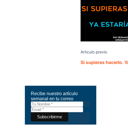
Articulo previo
Si supieras hacerlo. Y
Recibe nuestro artículo
semanal en tu correo