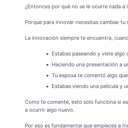
¿Entonces por qué no se le ocurre nada a 
Porque para innovar necesitas cambiar tu 
La innovación siempre te encuentra, cuan
Estabas paseando y viste algo 
Haciendo una presentación a un
Tu esposa te comentó algo que 
Estabas viendo una película y u
Como te comenté, esto solo funciona si es
a ocurrir algo nuevo.
Por eso es fundamental que empieces a In