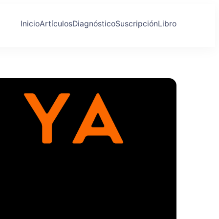
Inicio
Artículos
Diagnóstico
Suscripción
Libro