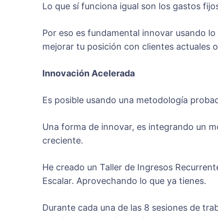
Lo que sí funciona igual son los gastos f
Por eso es fundamental innovar usando lo 
mejorar tu posición con clientes actuales 
Innovación Acelerada
Es posible usando una metodología probada.
Una forma de innovar, es integrando un mod
creciente.
He creado un Taller de Ingresos Recurrent
Escalar. Aprovechando lo que ya tienes.
Durante cada una de las 8 sesiones de tra