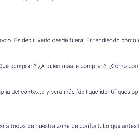
ocio. Es decir, verlo desde fuera. Entendiendo cómo
r ¿Qué compran? ¿A quién más le compran? ¿Cómo c
plia del contexto y será más fácil que identifiques o
 a todos de nuestra zona de confort. Lo que antes 