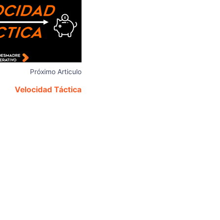
Próximo Articulo
Velocidad Táctica