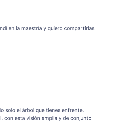
dí en la maestría y quiero compartirlas
 solo el árbol que tienes enfrente,
l, con esta visión amplia y de conjunto