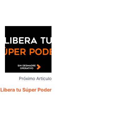
Próximo Articulo
Libera tu Súper Poder