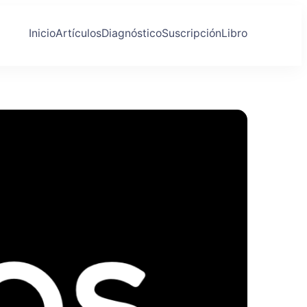
Inicio
Artículos
Diagnóstico
Suscripción
Libro