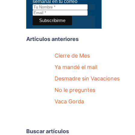
semanal en tu correo
Artículos anteriores
Cierre de Mes
Ya mandé el mail
Desmadre sin Vacaciones
No le preguntes
Vaca Gorda
Buscar artículos