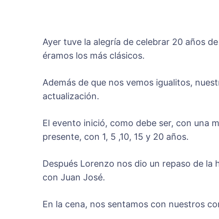
Ayer tuve la alegría de celebrar 20 años d
éramos los más clásicos.
Además de que nos vemos igualitos, nuestr
actualización.
El evento inició, como debe ser, con una 
presente, con 1, 5 ,10, 15 y 20 años.
Después Lorenzo nos dio un repaso de la hi
con Juan José.
En la cena, nos sentamos con nuestros co