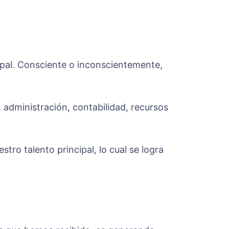
ipal. Consciente o inconscientemente,
administración, contabilidad, recursos
o talento principal, lo cual se logra