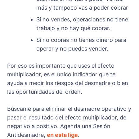
más y tampoco vas a poder cobrar
Si no vendes, operaciones no tiene
trabajo y no hay qué cobrar.
Si no cobras no tienes dinero para
operar y no puedes vender.
Por eso es importante que uses el efecto
multiplicador, es el único indicador que te
ayuda a medir los riesgos del desmadre o bien
las oportunidades del orden.
Búscame para eliminar el desmadre operativo y
pasar el resultado del efecto multiplicador, de
negativo a positivo. Agenda una Sesión
Antidesmadre,
en esta liga
.