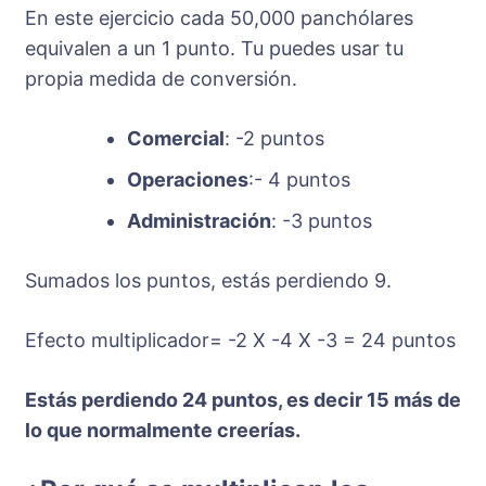
En este ejercicio cada 50,000 panchólares
equivalen a un 1 punto. Tu puedes usar tu
propia medida de conversión.
Comercial
: -2 puntos
Operaciones
:- 4 puntos
Administración
: -3 puntos
Sumados los puntos, estás perdiendo 9.
Efecto multiplicador= -2 X -4 X -3 = 24 puntos
Estás perdiendo 24 puntos, es decir 15 más de
lo que normalmente creerías.