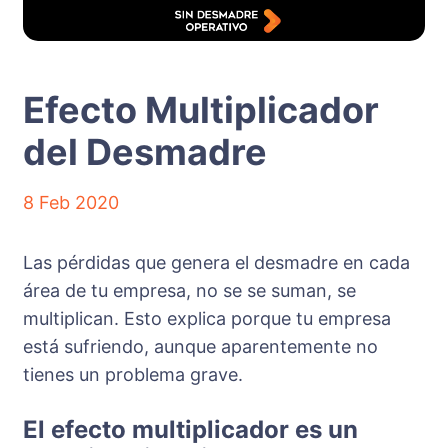
Efecto Multiplicador
del Desmadre
8 Feb 2020
Las pérdidas que genera el desmadre en cada
área de tu empresa, no se se suman, se
multiplican. Esto explica porque tu empresa
está sufriendo, aunque aparentemente no
tienes un problema grave.
El efecto multiplicador es un