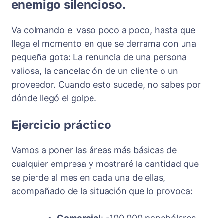
enemigo silencioso.
Va colmando el vaso poco a poco, hasta que
llega el momento en que se derrama con una
pequeña gota: La renuncia de una persona
valiosa, la cancelación de un cliente o un
proveedor. Cuando esto sucede, no sabes por
dónde llegó el golpe.
Ejercicio práctico
Vamos a poner las áreas más básicas de
cualquier empresa y mostraré la cantidad que
se pierde al mes en cada una de ellas,
acompañado de la situación que lo provoca:
Comercial
: -100,000 panchólares,