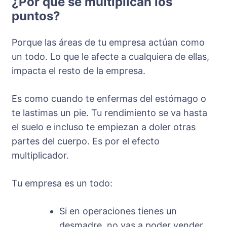
¿Por qué se multiplican los
puntos?
Porque las áreas de tu empresa actúan como
un todo. Lo que le afecte a cualquiera de ellas,
impacta el resto de la empresa.
Es como cuando te enfermas del estómago o
te lastimas un pie. Tu rendimiento se va hasta
el suelo e incluso te empiezan a doler otras
partes del cuerpo. Es por el efecto
multiplicador.
Tu empresa es un todo:
Si en operaciones tienes un
desmadre, no vas a poder vender