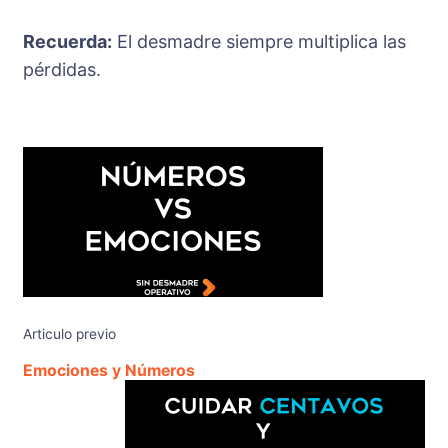
Recuerda:
El desmadre siempre multiplica las
pérdidas.
Articulo previo
Emociones y Números