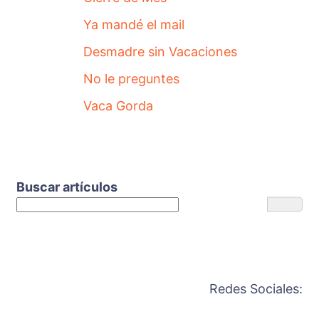
Ya mandé el mail
Desmadre sin Vacaciones
No le preguntes
Vaca Gorda
Buscar artículos
Redes Sociales: