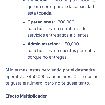
que no cerro porque la capacidad
está topada.
Operaciones
: -200,000
panchólares, en retrabajos de
servicios entregados a clientes
Administración
: -150,000
panchólares, en cuentas por cobrar
porque no entregas.
Si lo sumas, estás perdiendo por el desmadre
operativo: -450,000 panchólares. Claro que no
te gusta el número, pero no te duele tanto.
Efecto Multiplicador