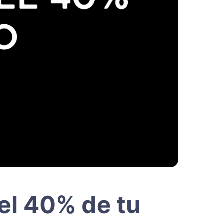
el 40% de tu