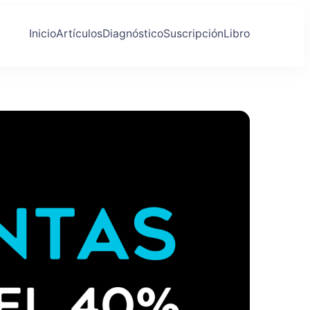
Inicio
Artículos
Diagnóstico
Suscripción
Libro