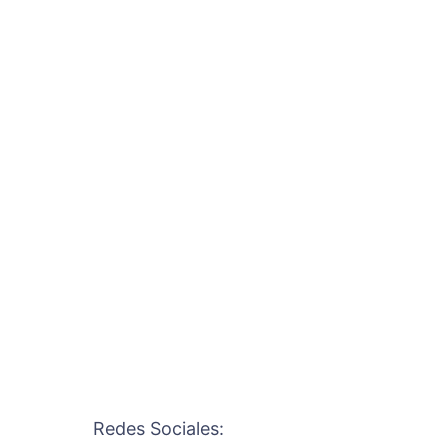
Redes Sociales: