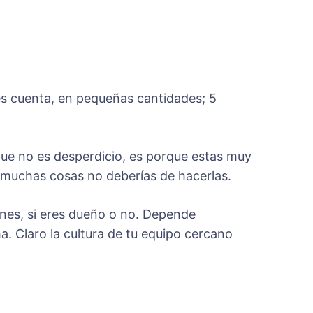
es cuenta, en pequeñas cantidades; 5
que no es desperdicio, es porque estas muy
 muchas cosas no deberías de hacerlas.
ones, si eres dueño o no. Depende
a. Claro la cultura de tu equipo cercano