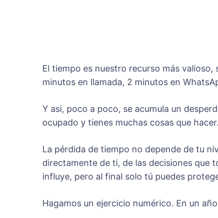
El tiempo es nuestro recurso más valioso,
minutos en llamada, 2 minutos en WhatsApp
Y asi­, poco a poco, se acumula un desper
ocupado y tienes muchas cosas que hacer.
La pérdida de tiempo no depende de tu niv
directamente de ti, de las decisiones que 
influye, pero al final solo tú puedes protege
Hagamos un ejercicio numérico. En un año 