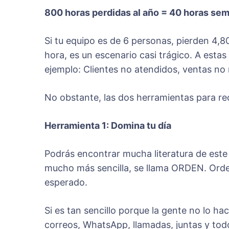
800 horas perdidas al año = 40 horas se
Si tu equipo es de 6 personas, pierden 4,
hora, es un escenario casi trágico. A esta
ejemplo: Clientes no atendidos, ventas no
No obstante, las dos herramientas para re
Herramienta 1: Domina tu día
Podrás encontrar mucha literatura de este 
mucho más sencilla, se llama ORDEN. Orden 
esperado.
Si es tan sencillo porque la gente no lo ha
correos, WhatsApp, llamadas, juntas y to