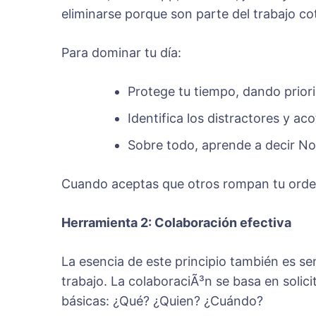
eliminarse porque son parte del trabajo co
Para dominar tu día:
Protege tu tiempo, dando priorid
Identifica los distractores y ac
Sobre todo, aprende a decir No
Cuando aceptas que otros rompan tu orden
Herramienta 2: Colaboración efectiva
La esencia de este principio también es se
trabajo. La colaboraciÃ³n se basa en solici
básicas: ¿Qué? ¿Quien? ¿Cuándo?