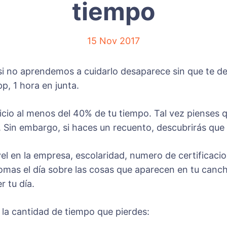
tiempo
15 Nov 2017
 si no aprendemos a cuidarlo desaparece sin que te d
, 1 hora en junta.
dicio al menos del 40% de tu tiempo. Tal vez pienses 
 Sin embargo, si haces un recuento, descubrirás que
el en la empresa, escolaridad, numero de certificaci
tomas el día sobre las cosas que aparecen en tu canch
r tu día.
la cantidad de tiempo que pierdes: