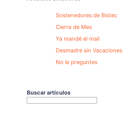
Sostenedores de Bistec
Cierre de Mes
Ya mandé el mail
Desmadre sin Vacaciones
No le preguntes
Buscar artículos