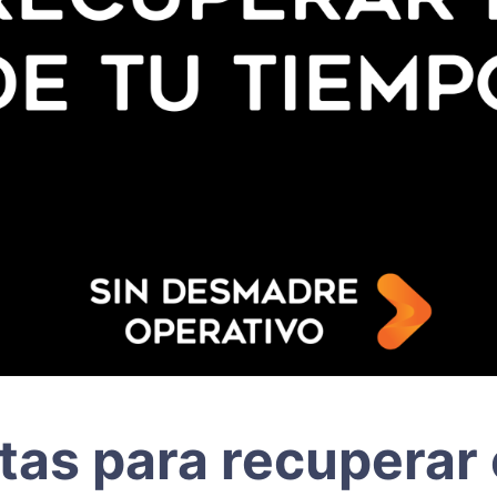
tas para recuperar 