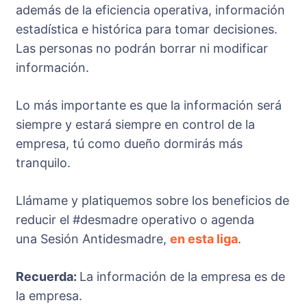
además de la eficiencia operativa, información
estadística e histórica para tomar decisiones.
Las personas no podrán borrar ni modificar
información.
Lo más importante es que la información será
siempre y estará siempre en control de la
empresa, tú como dueño dormirás más
tranquilo.
Llámame y platiquemos sobre los beneficios de
reducir el #desmadre operativo o agenda
una Sesión Antidesmadre,
en esta liga
.
Recuerda:
La información de la empresa es de
la empresa.