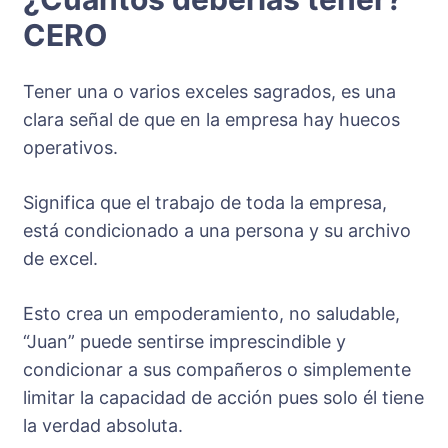
CERO
Tener una o varios exceles sagrados, es una
clara señal de que en la empresa hay huecos
operativos.
Significa que el trabajo de toda la empresa,
está condicionado a una persona y su archivo
de excel.
Esto crea un empoderamiento, no saludable,
“Juan” puede sentirse imprescindible y
condicionar a sus compañeros o simplemente
limitar la capacidad de acción pues solo él tiene
la verdad absoluta.