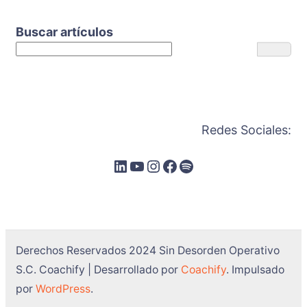
Buscar artículos
Redes Sociales:
Derechos Reservados 2024 Sin Desorden Operativo
S.C.
Coachify | Desarrollado por
Coachify
. Impulsado
por
WordPress
.