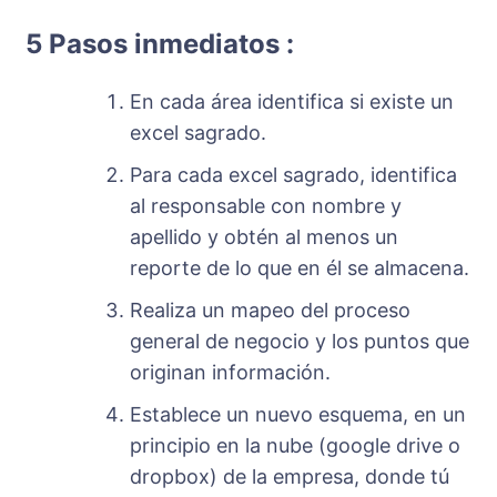
5 Pasos inmediatos :
En cada área identifica si existe un
excel sagrado.
Para cada excel sagrado, identifica
al responsable con nombre y
apellido y obtén al menos un
reporte de lo que en él se almacena.
Realiza un mapeo del proceso
general de negocio y los puntos que
originan información.
Establece un nuevo esquema, en un
principio en la nube (google drive o
dropbox) de la empresa, donde tú