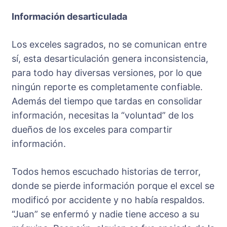
Información desarticulada
Los exceles sagrados, no se comunican entre
sí, esta desarticulación genera inconsistencia,
para todo hay diversas versiones, por lo que
ningún reporte es completamente confiable.
Además del tiempo que tardas en consolidar
información, necesitas la “voluntad” de los
dueños de los exceles para compartir
información.
Todos hemos escuchado historias de terror,
donde se pierde información porque el excel se
modificó por accidente y no había respaldos.
“Juan” se enfermó y nadie tiene acceso a su