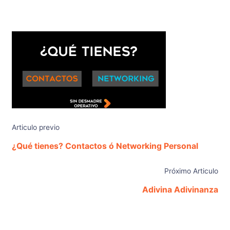
Articulo previo
¿Qué tienes? Contactos ó Networking Personal
Próximo Articulo
Adivina Adivinanza