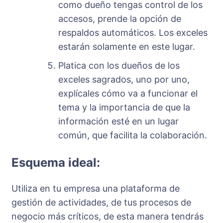
como dueño tengas control de los
accesos, prende la opción de
respaldos automáticos. Los exceles
estarán solamente en este lugar.
Platica con los dueños de los
exceles sagrados, uno por uno,
explícales cómo va a funcionar el
tema y la importancia de que la
información esté en un lugar
común, que facilita la colaboración.
Esquema ideal:
Utiliza en tu empresa una plataforma de
gestión de actividades, de tus procesos de
negocio más críticos, de esta manera tendrás