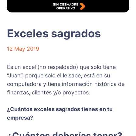
Exceles sagrados
12 May 2019
Es un excel (no respaldado) que solo tiene
“Juan”, porque solo él le sabe, está en su
computadora y tiene información histórica de
finanzas, clientes y/o proyectos.
¿Cuántos exceles sagrados tienes en tu
empresa?
¿Cuántos deberías tener?