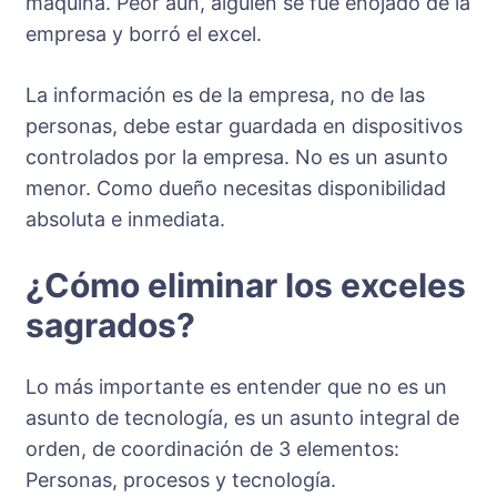
máquina. Peor aún, alguien se fue enojado de la
empresa y borró el excel.
La información es de la empresa, no de las
personas, debe estar guardada en dispositivos
controlados por la empresa. No es un asunto
menor. Como dueño necesitas disponibilidad
absoluta e inmediata.
¿Cómo eliminar los exceles
sagrados?
Lo más importante es entender que no es un
asunto de tecnología, es un asunto integral de
orden, de coordinación de 3 elementos:
Personas, procesos y tecnología.