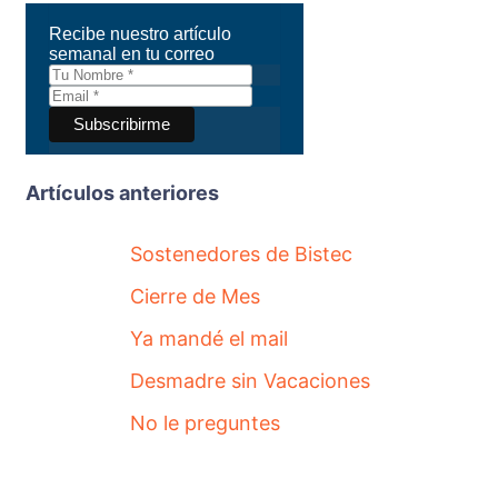
Recibe nuestro artículo
semanal en tu correo
Artículos anteriores
Sostenedores de Bistec
Cierre de Mes
Ya mandé el mail
Desmadre sin Vacaciones
No le preguntes